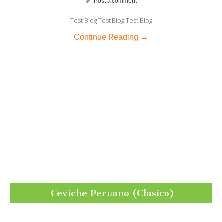
Post a comment
Test Blog Test Blog Test Blog
Continue Reading →
Ceviche Peruano (Clasico)